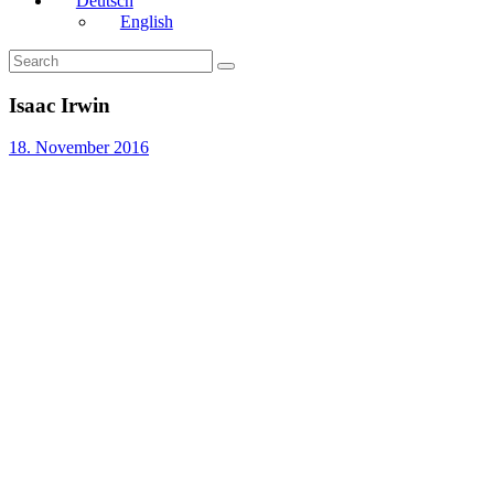
Deutsch
English
Isaac Irwin
18. November 2016