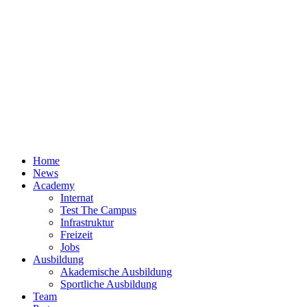
Home
News
Academy
Internat
Test The Campus
Infrastruktur
Freizeit
Jobs
Ausbildung
Akademische Ausbildung
Sportliche Ausbildung
Team