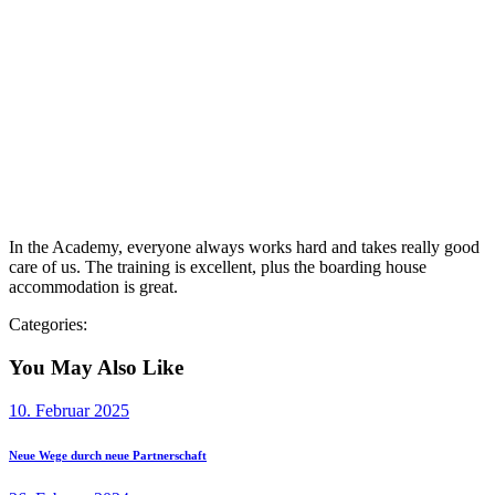
In the Academy, everyone always works hard and takes really good
care of us. The training is excellent, plus the boarding house
accommodation is great.
Categories:
You May Also Like
10. Februar 2025
Neue Wege durch neue Partnerschaft