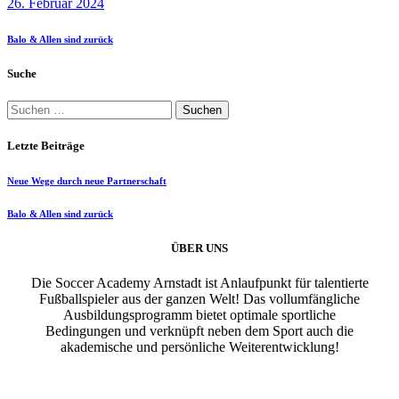
26. Februar 2024
Balo & Allen sind zurück
Suche
Suchen
nach:
Letzte Beiträge
Neue Wege durch neue Partnerschaft
Balo & Allen sind zurück
ÜBER UNS
Die Soccer Academy Arnstadt ist Anlaufpunkt für talentierte
Fußballspieler aus der ganzen Welt! Das vollumfängliche
Ausbildungsprogramm bietet optimale sportliche
Bedingungen und verknüpft neben dem Sport auch die
akademische und persönliche Weiterentwicklung!