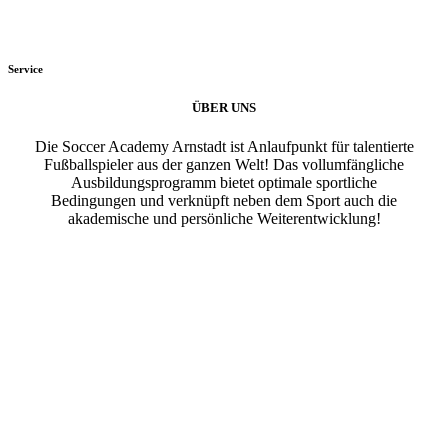
Service
ÜBER UNS
Die Soccer Academy Arnstadt ist Anlaufpunkt für talentierte
Fußballspieler aus der ganzen Welt! Das vollumfängliche
Ausbildungsprogramm bietet optimale sportliche
Bedingungen und verknüpft neben dem Sport auch die
akademische und persönliche Weiterentwicklung!