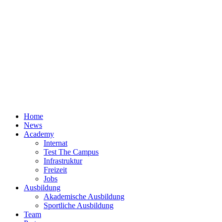
Home
News
Academy
Internat
Test The Campus
Infrastruktur
Freizeit
Jobs
Ausbildung
Akademische Ausbildung
Sportliche Ausbildung
Team