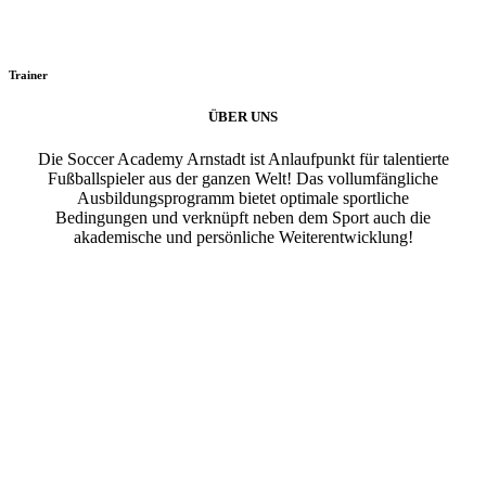
Trainer
ÜBER UNS
Die Soccer Academy Arnstadt ist Anlaufpunkt für talentierte
Fußballspieler aus der ganzen Welt! Das vollumfängliche
Ausbildungsprogramm bietet optimale sportliche
Bedingungen und verknüpft neben dem Sport auch die
akademische und persönliche Weiterentwicklung!