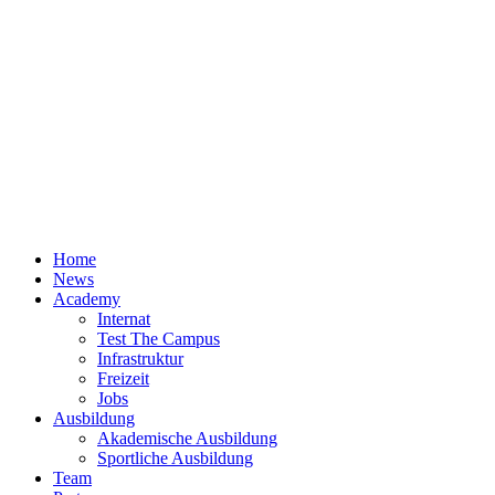
Home
News
Academy
Internat
Test The Campus
Infrastruktur
Freizeit
Jobs
Ausbildung
Akademische Ausbildung
Sportliche Ausbildung
Team