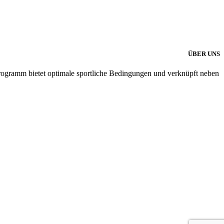
ÜBER UNS
programm bietet optimale sportliche Bedingungen und verknüpft neben