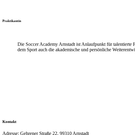
Praktikantin
Die Soccer Academy Arnstadt ist Anlaufpunkt für talentierte
dem Sport auch die akademische und persönliche Weiterentw
Kontakt
Adresse: Gehrener Straße 22, 99310 Arnstadt