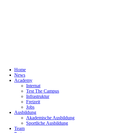
Home
News
Academy
Internat
Test The Campus
Infrastruktur
Freizeit
Jobs
Ausbildung
Akademische Ausbildung
Sportliche Ausbildung
Team