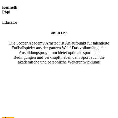
Kenneth
Pöpl
Educator
ÜBER UNS
Die Soccer Academy Arnstadt ist Anlaufpunkt für talentierte
Fußballspieler aus der ganzen Welt! Das vollumfängliche
Ausbildungsprogramm bietet optimale sportliche
Bedingungen und verknüpft neben dem Sport auch die
akademische und persönliche Weiterentwicklung!