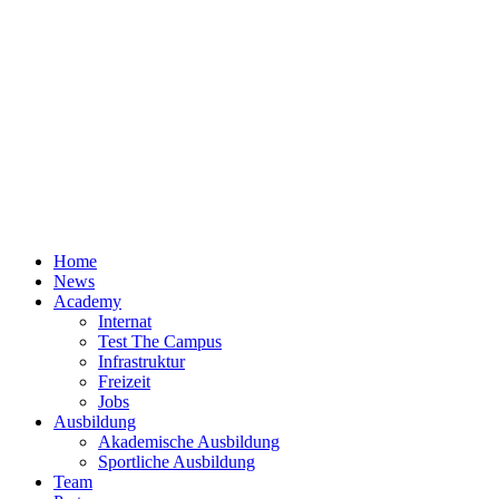
Home
News
Academy
Internat
Test The Campus
Infrastruktur
Freizeit
Jobs
Ausbildung
Akademische Ausbildung
Sportliche Ausbildung
Team