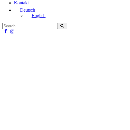
Kontakt
Deutsch
English